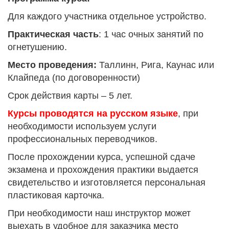
Для каждого участника отдельное устройство.
Практическая часть
: 1 час очных занятий по
огнетушению.
Место проведения:
Таллинн, Рига, Каунас или
Клайпеда (по договоренности)
Срок действия карты – 5 лет.
Курсы проводятся на русском языке
, при
необходимости используем услуги
профессиональных переводчиков.
После прохождении курса, успешной сдаче
экзамена и прохождения практики выдается
свидетельство и изготовляется персональная
пластиковая карточка.
При необходимости наш инструктор может
выехать в удобное для заказчика место