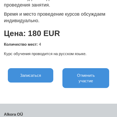
проведения занятия.
Время и место проведение курсов обсуждаем
индивидуально.
Цена: 180 EUR
Количество мест:
4
Курс обучения проводится на русском языке.
Записаться
Отменить
участие
Alkora OÜ