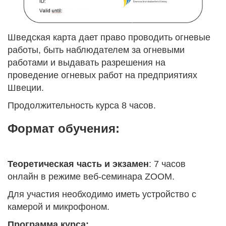
Шведская карта дает право проводить огневые
работы, быть наблюдателем за огневыми
работами и выдавать разрешения на
проведение огневых работ на предприятиях
Швеции.
Продолжительность курса 8 часов.
Формат обучения:
Теоретическая часть и экзамен
: 7 часов
онлайн в режиме веб-семинара ZOOM.
Для участия необходимо иметь устройство с
камерой и микрофоном.
Программа курса: