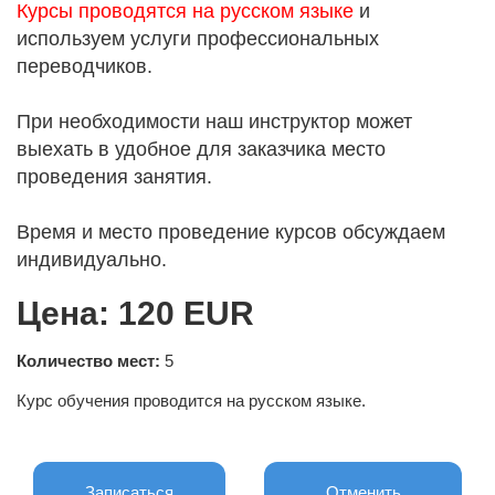
Курсы проводятся на русском языке
и
используем услуги профессиональных
переводчиков.
При необходимости наш инструктор может
выехать в удобное для заказчика место
проведения занятия.
Время и место проведение курсов обсуждаем
индивидуально.
Цена: 120 EUR
Количество мест:
5
Курс обучения проводится на русском языке.
Записаться
Отменить