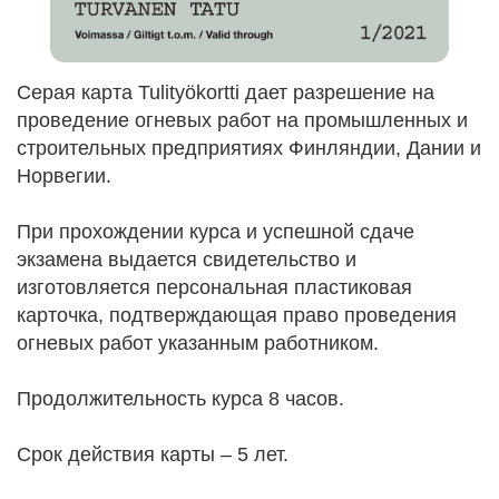
Серая карта Tulityökortti дает разрешение на
проведение огневых работ на промышленных и
строительных предприятиях Финляндии, Дании и
Норвегии.
При прохождении курса и успешной сдаче
экзамена выдается свидетельство и
изготовляется персональная пластиковая
карточка, подтверждающая право проведения
огневых работ указанным работником.
Продолжительность курса 8 часов.
Срок действия карты – 5 лет.