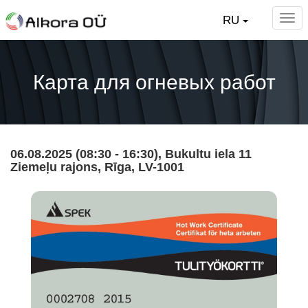
RU
Карта для огневых работ
06.08.2025
(08:30
-
16:30),
Bukultu iela 11
Ziemeļu rajons, Rīga, LV-1001